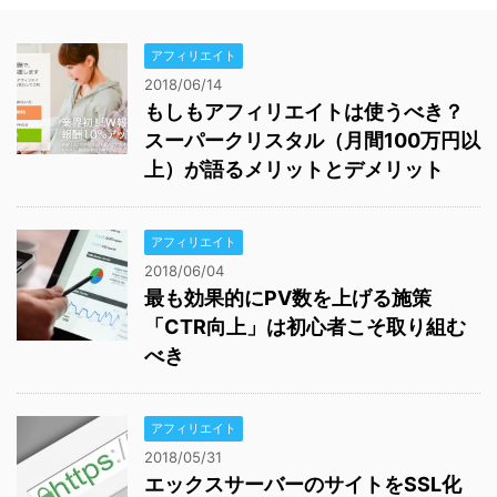
アフィリエイト
2018/06/14
もしもアフィリエイトは使うべき？
スーパークリスタル（月間100万円以
上）が語るメリットとデメリット
アフィリエイト
2018/06/04
最も効果的にPV数を上げる施策
「CTR向上」は初心者こそ取り組む
べき
アフィリエイト
2018/05/31
エックスサーバーのサイトをSSL化