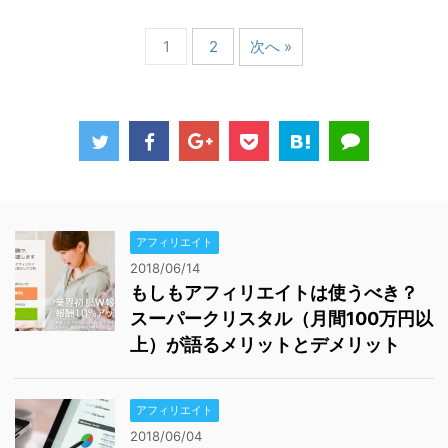
1
2
次へ »
アフィリエイト
2018/06/14
もしもアフィリエイトは使うべき？
スーパークリスタル（月間100万円以
上）が語るメリットとデメリット
アフィリエイト
2018/06/04