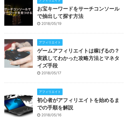
アフィリエイト
お宝キーワードをサーチコンソール
で抽出して探す方法
2018/05/19
アフィリエイト
ゲームアフィリエイトは稼げるの？
実践してわかった攻略方法とマネタ
イズ手段
2018/05/17
アフィリエイト
初心者がアフィリエイトを始めるま
での手順を解説
2018/05/16