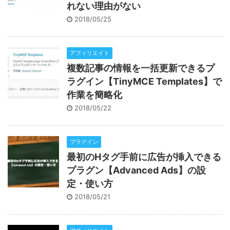
れない理由がない
2018/05/25
アフィリエイト
複数記事の情報を一括更新できるプ
ラグイン【TinyMCE Templates】で
作業を簡略化
2018/05/22
プラグイン
最初のHタグ手前に広告が挿入できる
プラグン【Advanced Ads】の設
定・使い方
2018/05/21