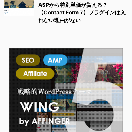
ASPから特別単価が貰える？
【Contact Form 7】プラグインは入
れない理由がない