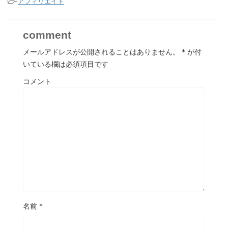
-
アフィリエイト
comment
メールアドレスが公開されることはありません。
*
が付
いている欄は必須項目です
コメント
名前
*