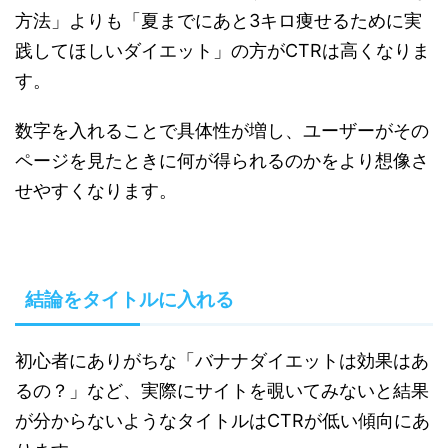
方法」よりも「夏までにあと3キロ痩せるために実
践してほしいダイエット」の方がCTRは高くなりま
す。
数字を入れることで具体性が増し、ユーザーがその
ページを見たときに何が得られるのかをより想像さ
せやすくなります。
結論をタイトルに入れる
初心者にありがちな「バナナダイエットは効果はあ
るの？」など、実際にサイトを覗いてみないと結果
が分からないようなタイトルはCTRが低い傾向にあ