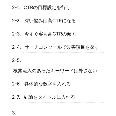
CTRの目標設定を行う
深い悩みは高CTRになる
今すぐ客も高CTRの傾向
サーチコンソールで改善項目を探す
検索流入のあったキーワードは外さない
具体的な数字を入れる
結論をタイトルに入れる