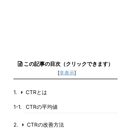
この記事の目次（クリックできます）
[
非表示
]
CTRとは
CTRの平均値
CTRの改善方法