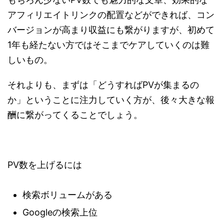
アフィリエイトリンクの配置などができれば、コン
バージョンが高まり収益にも繋がりますが、初めて
1年も経たない方ではそこまでケアしていくのは難
しいもの。
それよりも、まずは「どうすればPVが集まるの
か」ということに注力していく方が、後々大きな報
酬に繋がってくることでしょう。
PV数を上げるには
検索ボリュームがある
Googleの検索上位