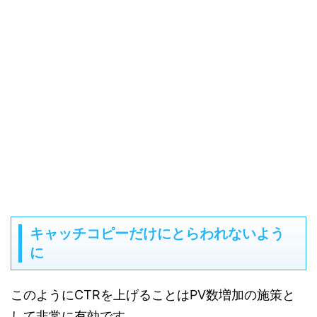
キャッチコピーだけにとらわれないよう
に
このようにCTRを上げることはPV数増加の施策と
して非常に有効です。