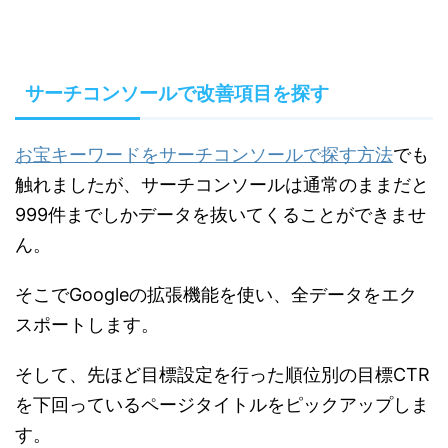
サーチコンソールで改善項目を探す
お宝キーワードをサーチコンソールで探す方法
でも
触れましたが、サーチコンソールは通常のままだと
999件までしかデータを抜いてくることができませ
ん。
そこでGoogleの拡張機能を使い、全データをエク
スポートします。
そして、先ほど目標設定を行った順位別の目標CTR
を下回っているページタイトルをピックアップしま
す。