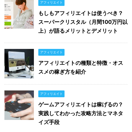
アフィリエイト
もしもアフィリエイトは使うべき？
スーパークリスタル（月間100万円以
上）が語るメリットとデメリット
アフィリエイト
アフィリエイトの種類と特徴・オス
スメの稼ぎ方を紹介
アフィリエイト
ゲームアフィリエイトは稼げるの？
実践してわかった攻略方法とマネタ
イズ手段