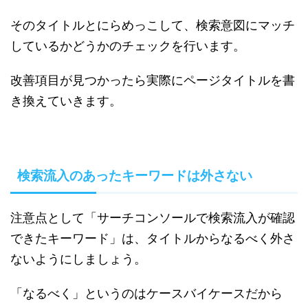
そのタイトルとにらめっこして、検索意図にマッチ
しているかどうかのチェックを行います。
改善項目が見つかったら実際にページタイトルを書
き換えていきます。
検索流入のあったキーワードは外さない
注意点として「サーチコンソールで検索流入が確認
できたキーワード」は、タイトルからなるべく外さ
ないようにしましょう。
「なるべく」というのはケースバイケースだから