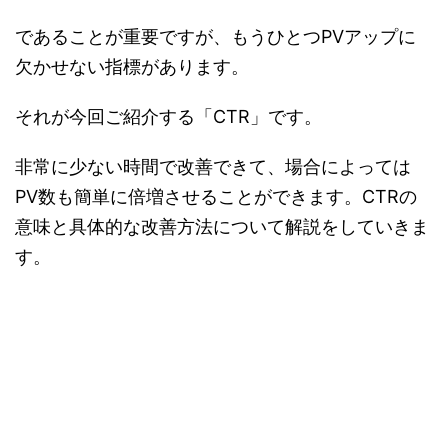
であることが重要ですが、もうひとつPVアップに
欠かせない指標があります。
それが今回ご紹介する「CTR」です。
非常に少ない時間で改善できて、場合によっては
PV数も簡単に倍増させることができます。CTRの
意味と具体的な改善方法について解説をしていきま
す。