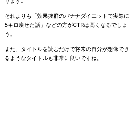
ります。
それよりも「効果抜群のバナナダイエットで実際に
5キロ痩せた話」などの方がCTRは高くなるでしょ
う。
また、タイトルを読むだけで将来の自分が想像でき
るようなタイトルも非常に良いですね。