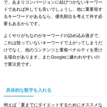
で、あまりコンバージョンに結びつかないキーワー
ドであれば外しても良いでしょうし、他に重要視す
るキーワードがあるなら、優先順位を考えて外す必
要もあるからです。
よくやりがちなのがキーワードの詰め込み過ぎで、
これは狙っていないキーワードで上がってしまうだ
けでなく、他のコンテンツと重複ペナルティを受け
る場合があります。またGoogleに嫌われやすいの
で要注意です。
具体的な数字を入れる
例えば「夏までにダイエットするためにオススメな