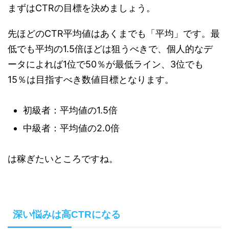
まずはCTRの目標を決めましょう。
先ほどのCTR平均値はあくまでも「平均」です。最
低でも平均の1.5倍ほどは狙うべきで、個人的なデ
ータによれば1位で50％が最低ライン、3位でも
15％は目指すべき数値目標となります。
初級者：平均値の1.5倍
中級者：平均値の2.0倍
は稼ぎたいところですね。
深い悩みは高CTRになる