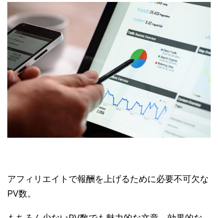
アフィリエイトで報酬を上げるために必要不可欠な
PV数。
もちろん少ないPV数でも魅力的な文章、効果的な