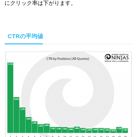
にクリック率は下がります。
CTRの平均値