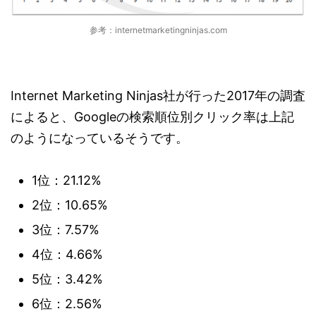
参考：internetmarketingninjas.com
Internet Marketing Ninjas社が行った2017年の調査
によると、Googleの検索順位別クリック率は上記
のようになっているそうです。
1位：21.12%
2位：10.65%
3位：7.57%
4位：4.66%
5位：3.42%
6位：2.56%