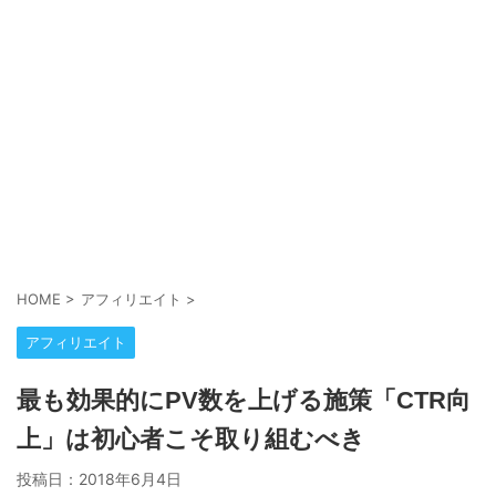
HOME
>
アフィリエイト
>
アフィリエイト
最も効果的にPV数を上げる施策「CTR向
上」は初心者こそ取り組むべき
投稿日：
2018年6月4日