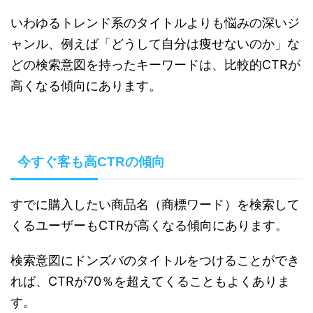
いわゆるトレンド系のタイトルよりも悩みの深いジ
ャンル、例えば「どうして自分は痩せないのか」な
どの検索意図を持ったキーワードは、比較的CTRが
高くなる傾向にあります。
今すぐ客も高CTRの傾向
すでに購入したい商品名（商標ワード）を検索して
くるユーザーもCTRが高くなる傾向にあります。
検索意図にドンズバのタイトルをつけることができ
れば、CTRが70％を超えてくることもよくありま
す。