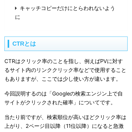
キャッチコピーだけにとらわれないよう
に
CTRとは
CTRはクリック率のことを指し、例えばPVに対す
るサイト内のリンククリック率などで使用すること
もありますが、ここでは少し使い方が違います。
今回説明するのは「Googleの検索エンジン上で自
サイトがクリックされた確率」についてです。
当たり前ですが、検索順位が高いほどクリック率は
上がり、2ページ目以降（11位以降）になると急激