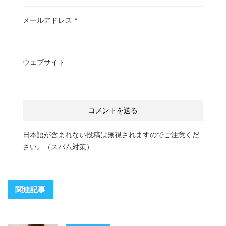
メールアドレス
*
ウェブサイト
日本語が含まれない投稿は無視されますのでご注意くだ
さい。（スパム対策）
関連記事