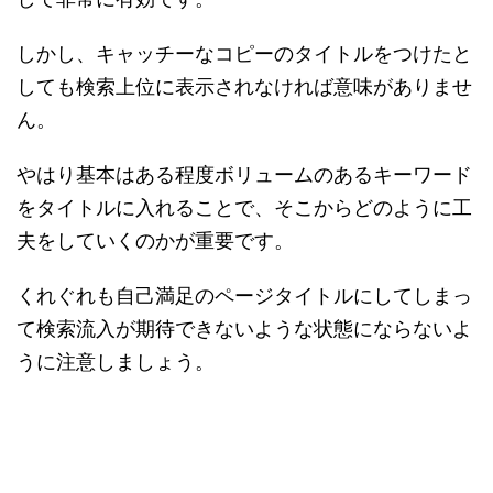
しかし、キャッチーなコピーのタイトルをつけたと
しても検索上位に表示されなければ意味がありませ
ん。
やはり基本はある程度ボリュームのあるキーワード
をタイトルに入れることで、そこからどのように工
夫をしていくのかが重要です。
くれぐれも自己満足のページタイトルにしてしまっ
て検索流入が期待できないような状態にならないよ
うに注意しましょう。