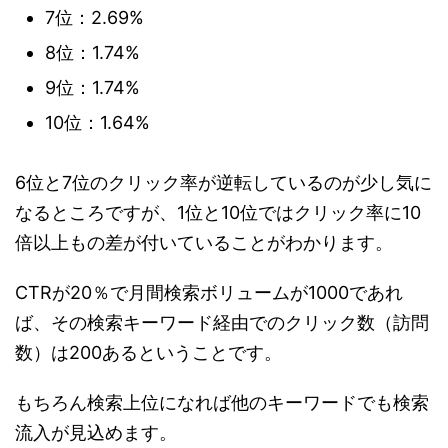
7位：2.69%
8位：1.74%
9位：1.74%
10位：1.64%
6位と7位のクリック率が逆転しているのが少し気に
なるところですが、1位と10位ではクリック率に10
倍以上もの差が付いていることがわかります。
CTRが20％で月間検索ボリュームが1000であれ
ば、その検索キーワード経由でのクリック数（訪問
数）は200あるということです。
もちろん検索上位になれば他のキーワードでも検索
流入が見込めます。