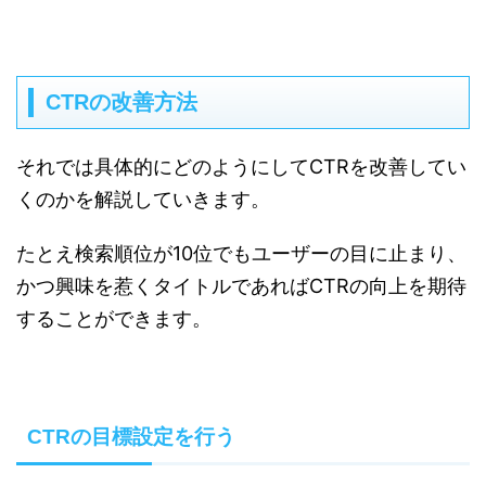
CTRの改善方法
それでは具体的にどのようにしてCTRを改善してい
くのかを解説していきます。
たとえ検索順位が10位でもユーザーの目に止まり、
かつ興味を惹くタイトルであればCTRの向上を期待
することができます。
CTRの目標設定を行う